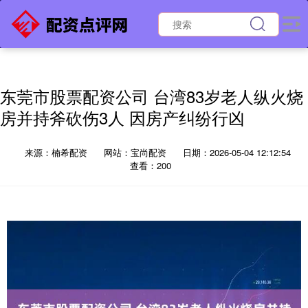
东莞市股票配资公司 台湾83岁老人纵火烧
房并持斧砍伤3人 因房产纠纷行凶
来源：楠希配资
网站：宝尚配资
日期：2026-05-04 12:12:54
查看：200