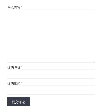
评论内容
*
你的昵称
*
你的邮箱
*
提交评论