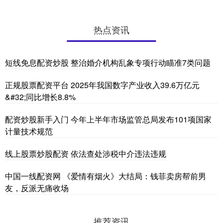
热点资讯
短线免息配资炒股 整治婚介机构乱象专项行动瞄准7类问题
正规股票配资平台 2025年我国数字产业收入39.6万亿元
&#32;同比增长8.8%
配资炒股新手入门 今年上半年市场监管总局发布101项国家
计量技术规范
线上股票炒股配资 依法查处涉税中介违法违规
中国一线配资网 《爱情有烟火》大结局：钱菲卖房帮前男
友，反派无痛收场
推荐资讯